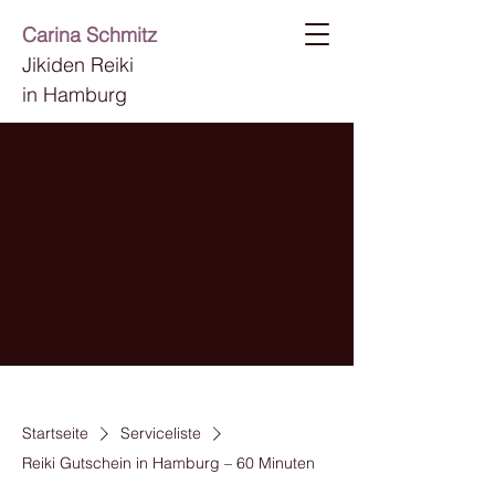
Carina Schmitz
Jikiden Reiki
in Hamburg
Startseite
Serviceliste
Reiki Gutschein in Hamburg – 60 Minuten