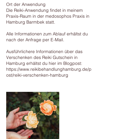
Ort der Anwendung
Die Reiki-Anwendung findet in meinem
Praxis-Raum in der medosophos Praxis in
Hamburg Barmbek statt.
Alle Informationen zum Ablauf erhältst du
nach der Anfrage per E-Mail.
Ausführlichere Informationen über das
Verschenken des Reiki Gutschein in
Hamburg erhältst du hier im Blogpost:
https://www.reikibehandlunghamburg.de/p
ost/reiki-verschenken-hamburg