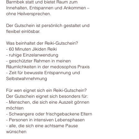
Barmbek statt und bietet Raum zum
Innehalten, Entspannen und Ankommen –
ohne Heilversprechen.
Der Gutschein ist persönlich gestaltet und
flexibel einlösbar.
Was beinhaltet der Reiki-Gutschein?
- 60 Minuten Jikiden Reiki
- ruhige Einzelanwendung
- geschützter Rahmen in meinen
Räumlichkeiten in der medosophos Praxis
- Zeit für bewusste Entspannung und
Selbstwahrnehmung
Für wen eignet sich ein Reiki-Gutschein?
Der Gutschein eignet sich besonders für:
- Menschen, die sich eine Auszeit gönnen
möchten
- Schwangere oder frischgebackene Eltern
- Personen in intensiven Lebensphasen
- alle, die sich eine achtsame Pause
wünschen