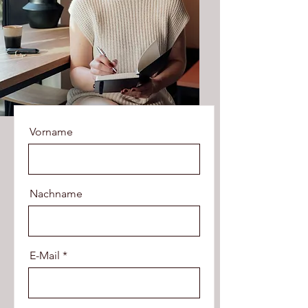
Vorname
Nachname
E-Mail