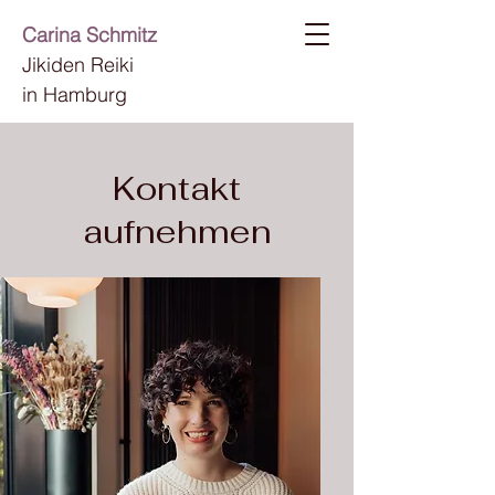
Carina Schmitz
Jikiden Reiki
in Hamburg
Kontakt
aufnehmen